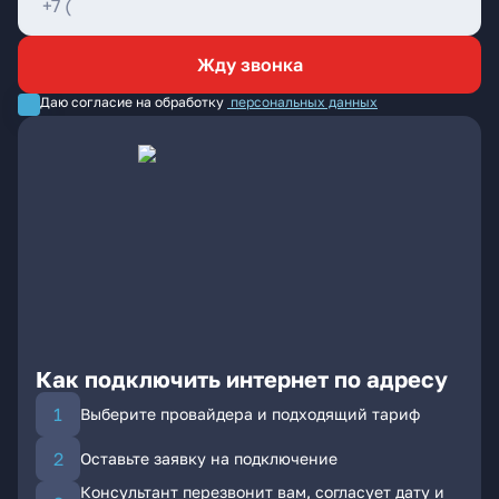
Жду звонка
Даю согласие на обработку
персональных данных
Как подключить интернет по адресу
Выберите провайдера и подходящий тариф
Оставьте заявку на подключение
Консультант перезвонит вам, согласует дату и