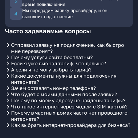
время подключения
Мы передадим заявку провайдеру, и он
выполнит подключение
Часто задаваемые вопросы
Отправил заявку на подключение, как быстро
мне перезвонят?
Почему услуги сайта бесплатны?
Если я уже выбрал тариф, что дальше?
А если я не могу выбрать тариф?
Какие документы нужны для подключения
интернета?
Зачем оставлять номер телефона?
Что будет с моими данными после заявки?
Почему по моему адресу не найдены тарифы?
Что такое интернет через модем с SIM-картой?
Почему в частных домах часто нет проводного
интернета?
Как выбрать интернет-провайдера для бизнеса?