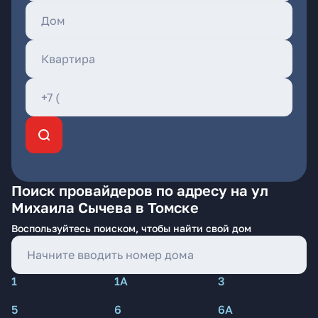
Поиск провайдеров по адресу на ул
Михаила Сычева в Томске
Воспользуйтесь поиском, чтобы найти свой дом
1
1А
3
5
6
6А