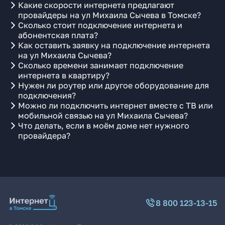
Какие скорости интернета предлагают
провайдеры на ул Михаила Сычева в Томске?
Сколько стоит подключение интернета и
абонентская плата?
Как оставить заявку на подключение интернета
на ул Михаила Сычева?
Сколько времени занимает подключение
интернета в квартиру?
Нужен ли роутер или другое оборудование для
подключения?
Можно ли подключить интернет вместе с ТВ или
мобильной связью на ул Михаила Сычева?
Что делать, если в моём доме нет нужного
провайдера?
8 800 123-13-15