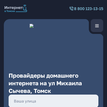
8 800 123-13-15
Провайдеры домашнего
интернета на ул Михаила
Сычева, Томск