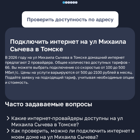
Проверить доступность по адресу
Подключить интернет на ул Михаила
Сычева в Томске
В 2026 году на ул Михаила Сычева в Томске домашний интернет
предлагают 2 провайдера. Общее количество доступных тарифов -
66. Вы можете выбрать подключение со скоростью от 100 до 500
Мбит/с. Цены на услуги варьируются от 500 до 2100 рублей в месяц.
Подайте заявку на подходящий тариф, учитывая необходимые опции
и стоимость.
Часто задаваемые вопросы
Какие интернет-провайдеры доступны на ул
Михаила Сычева в Томске?
Как проверить, можно ли подключить интернет в
моем доме на ул Михаила Сычева?