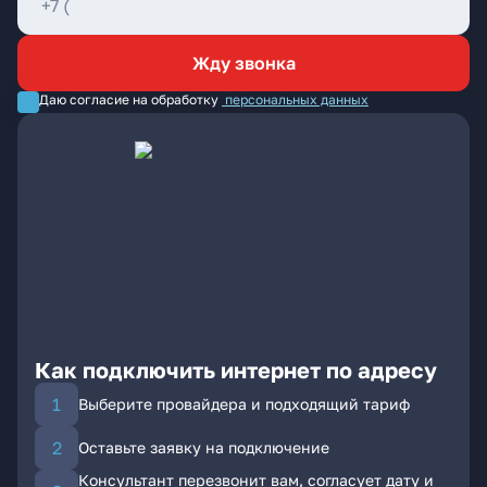
Жду звонка
Даю согласие на обработку
персональных данных
Как подключить интернет по адресу
Выберите провайдера и подходящий тариф
Оставьте заявку на подключение
Консультант перезвонит вам, согласует дату и