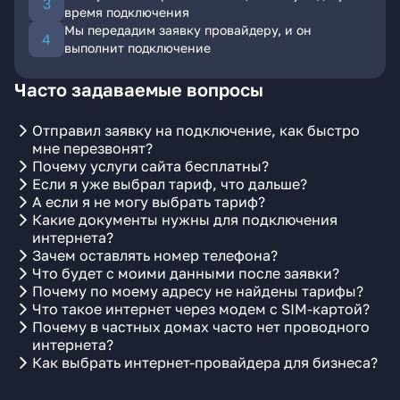
время подключения
Мы передадим заявку провайдеру, и он
выполнит подключение
Часто задаваемые вопросы
Отправил заявку на подключение, как быстро
мне перезвонят?
Почему услуги сайта бесплатны?
Если я уже выбрал тариф, что дальше?
А если я не могу выбрать тариф?
Какие документы нужны для подключения
интернета?
Зачем оставлять номер телефона?
Что будет с моими данными после заявки?
Почему по моему адресу не найдены тарифы?
Что такое интернет через модем с SIM-картой?
Почему в частных домах часто нет проводного
интернета?
Как выбрать интернет-провайдера для бизнеса?